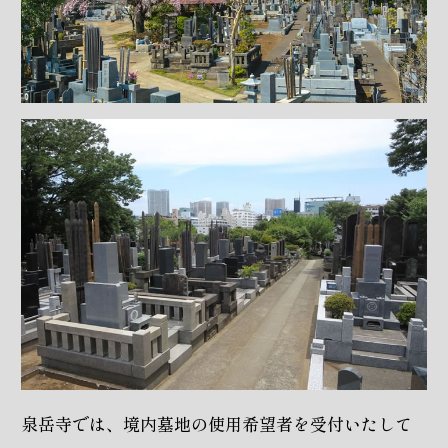
泉岳寺では、境内墓地の使用希望者を受付いたして