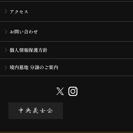
アクセス
お問い合わせ
個人情報保護方針
境内墓地 分譲のご案内