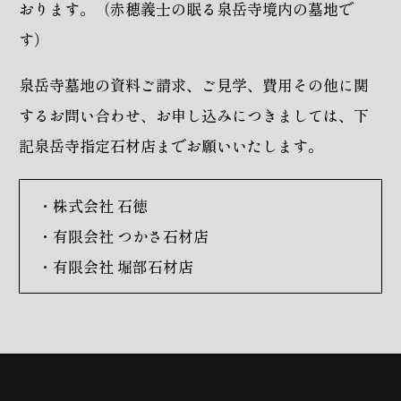
おります。（赤穂義士の眠る泉岳寺境内の墓地で
す）
泉岳寺墓地の資料ご請求、ご見学、費用その他に関
するお問い合わせ、お申し込みにつきましては、下
記泉岳寺指定石材店までお願いいたします。
・
株式会社 石徳
・
有限会社 つかさ石材店
・
有限会社 堀部石材店